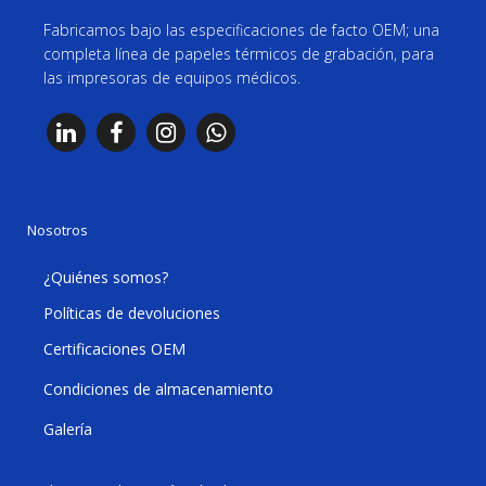
Fabricamos bajo las especificaciones de facto OEM; una
completa línea de papeles térmicos de grabación, para
las impresoras de equipos médicos.
Nosotros
¿Quiénes somos?
Políticas de devoluciones
Certificaciones OEM
Condiciones de almacenamiento
Galería