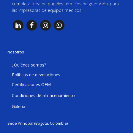
completa línea de papeles térmicos de grabación, para
las impresoras de equipos médicos.
Nosotros
¿Quiénes somos?
Políticas de devoluciones
Certificaciones OEM
Condiciones de almacenamiento
Galería
Sede Principal (Bogotá, Colombia)