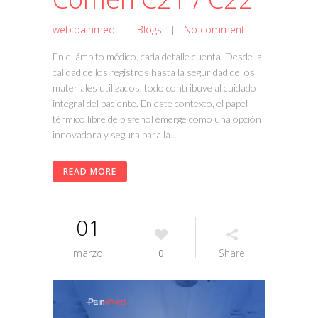
web.painmed
|
Blogs
|
No comment
En el ámbito médico, cada detalle cuenta. Desde la
calidad de los registros hasta la seguridad de los
materiales utilizados, todo contribuye al cuidado
integral del paciente. En este contexto, el papel
térmico libre de bisfenol emerge como una opción
innovadora y segura para la...
READ MORE
01
marzo
0
Share