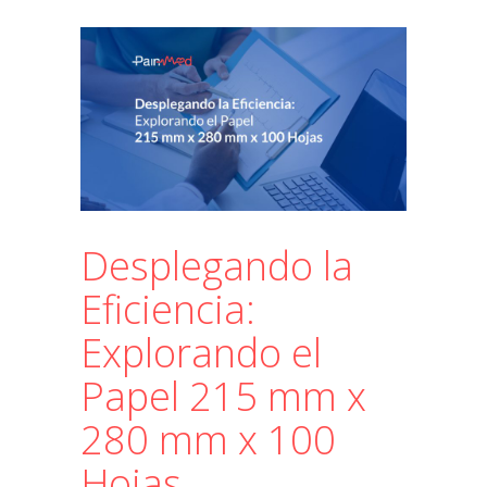
Desplegando la
Eficiencia:
Explorando el
Papel 215 mm x
280 mm x 100
Hojas