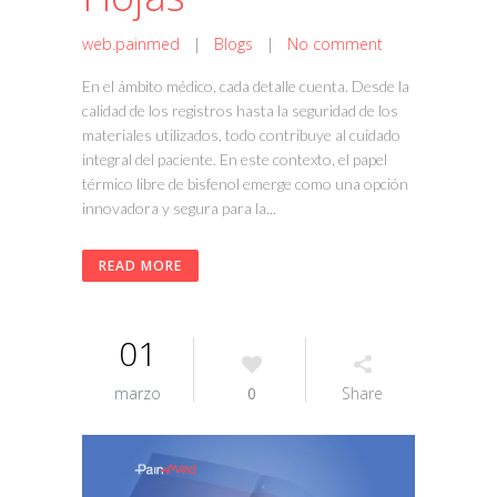
web.painmed
|
Blogs
|
No comment
En el ámbito médico, cada detalle cuenta. Desde la
calidad de los registros hasta la seguridad de los
materiales utilizados, todo contribuye al cuidado
integral del paciente. En este contexto, el papel
térmico libre de bisfenol emerge como una opción
innovadora y segura para la...
READ MORE
01
marzo
0
Share