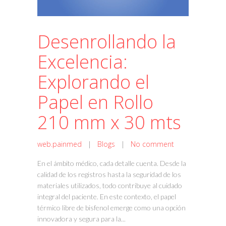
Desenrollando la
Excelencia:
Explorando el
Papel en Rollo
210 mm x 30 mts
web.painmed
|
Blogs
|
No comment
En el ámbito médico, cada detalle cuenta. Desde la
calidad de los registros hasta la seguridad de los
materiales utilizados, todo contribuye al cuidado
integral del paciente. En este contexto, el papel
térmico libre de bisfenol emerge como una opción
innovadora y segura para la...