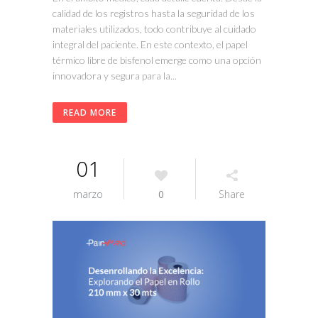
calidad de los registros hasta la seguridad de los
materiales utilizados, todo contribuye al cuidado
integral del paciente. En este contexto, el papel
térmico libre de bisfenol emerge como una opción
innovadora y segura para la...
READ MORE
01
marzo
0
Share