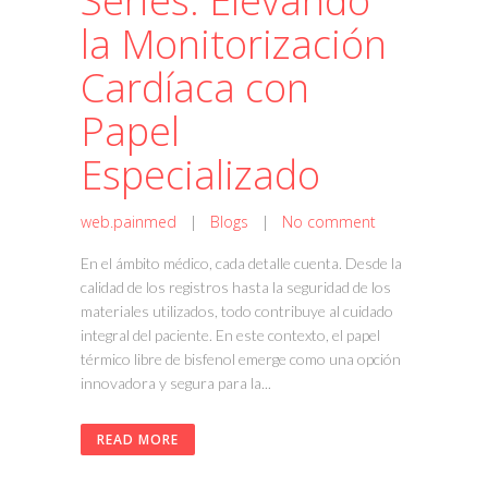
Series: Elevando
la Monitorización
Cardíaca con
Papel
Especializado
web.painmed
|
Blogs
|
No comment
En el ámbito médico, cada detalle cuenta. Desde la
calidad de los registros hasta la seguridad de los
materiales utilizados, todo contribuye al cuidado
integral del paciente. En este contexto, el papel
térmico libre de bisfenol emerge como una opción
innovadora y segura para la...
READ MORE